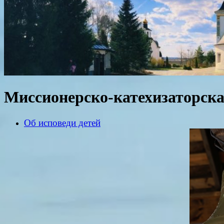
Миссионерско-катехизаторска
Об исповеди детей