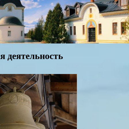
я деятельность