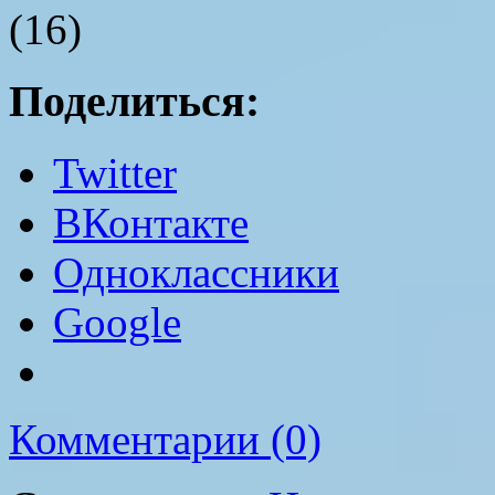
(16)
Поделиться:
Twitter
ВКонтакте
Одноклассники
Google
Комментарии (0)