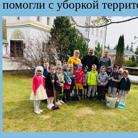
помогли с уборкой террит