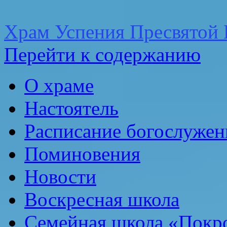
Храм Успения Пресвятой 
Перейти к содержанию
О храме
Настоятель
Расписание богослужен
Поминовения
Новости
Воскресная школа
Семейная школа «Покр