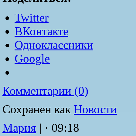
Twitter
ВКонтакте
Одноклассники
Google
Комментарии (0)
Сохранен как
Новости
Мария
|
· 09:18