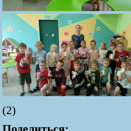
(2)
Поделиться: