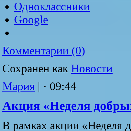
Одноклассники
Google
Комментарии (0)
Сохранен как
Новости
Мария
|
· 09:44
Акция «Неделя добры
В рамках акции «Неделя 