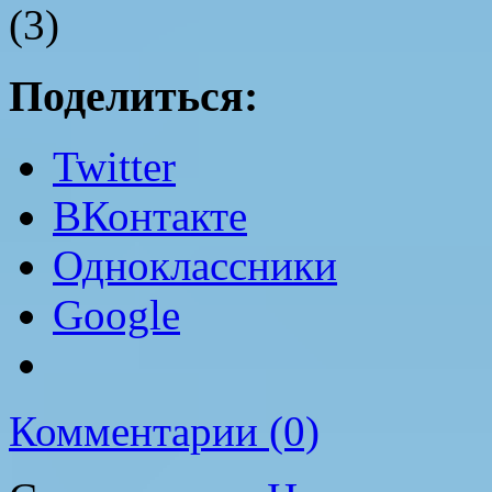
(3)
Поделиться:
Twitter
ВКонтакте
Одноклассники
Google
Комментарии (0)