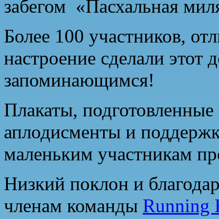
забегом «Пасхальная миля
Более 100 участников, от
настроение сделали этот 
запоминающимся!
Плакаты, подготовленные
аплодисменты и поддерж
маленьким участникам пр
Низкий поклон и благода
членам команды
Running 