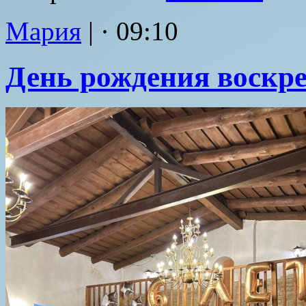
Мария
|
· 09:10
День рождения воскр