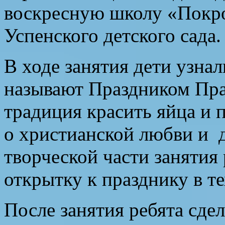
воскресную школу «Покр
Успенского детского сада.
В ходе занятия дети узна
называют Праздником Пра
традиция красить яйца и 
о христианской любви и
творческой части занятия
открытку к празднику в т
После занятия ребята сде