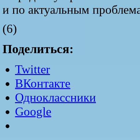
и по актуальным проблем
(6)
Поделиться:
Twitter
ВКонтакте
Одноклассники
Google