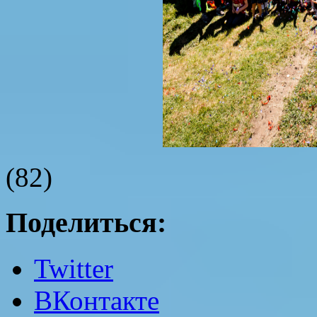
(82)
Поделиться:
Twitter
ВКонтакте