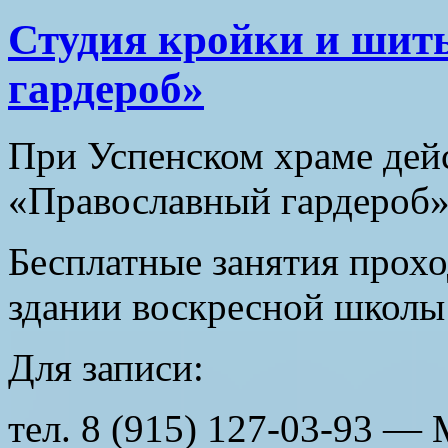
Студия кройки и шит
гардероб»
При Успенском храме дейс
«Православный гардероб»
Бесплатные занятия прохо
здании воскресной школы 
Для записи:
тел. 8 (915) 127-03-93 —