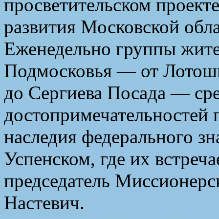
просветительском проект
развития Московской обла
Еженедельно группы жите
Подмосковья — от Лотош
до Сергиева Посада — ср
достопримечательностей 
наследия федерального зн
Успенском, где их встреча
председатель Миссионерс
Настевич.