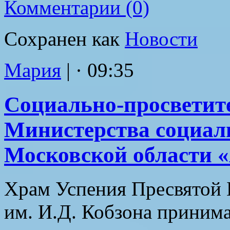
Комментарии (0)
Сохранен как
Новости
Мария
|
· 09:35
Социально-просветит
Министерства социал
Московской области «
Храм Успения Пресвятой 
им. И.Д. Кобзона принима