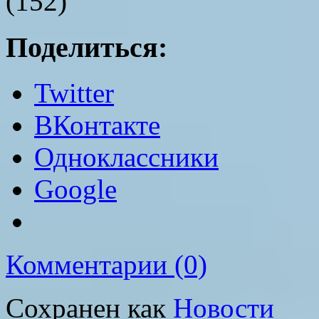
(152)
Поделиться:
Twitter
ВКонтакте
Одноклассники
Google
Комментарии (0)
Сохранен как
Новости