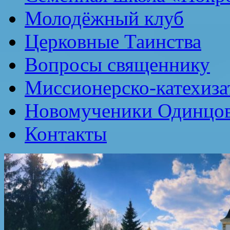
Молодёжный клуб
Церковные Таинства
Вопросы священнику
Миссионерско-катехиза
Новомученики Одинцов
Контакты