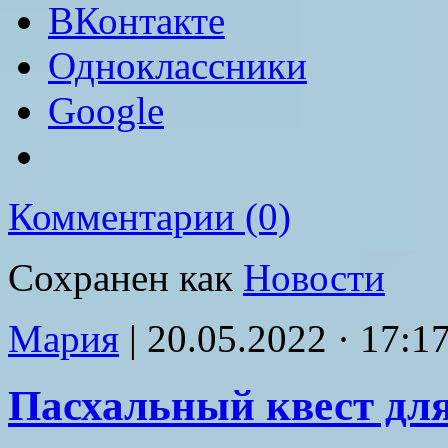
ВКонтакте
Одноклассники
Google
Комментарии (0)
Сохранен как
Новости
Мария
|
20.05.2022 · 17:1
Пасхальный квест дл