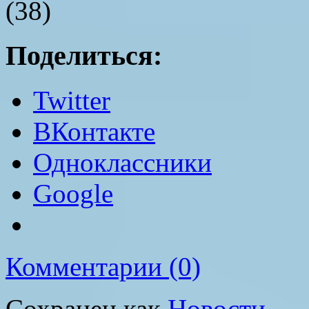
(38)
Поделиться:
Twitter
ВКонтакте
Одноклассники
Google
Комментарии (0)
Сохранен как
Новости