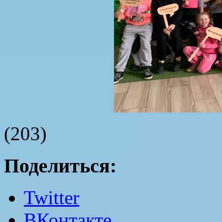
(203)
Поделиться:
Twitter
ВКонтакте