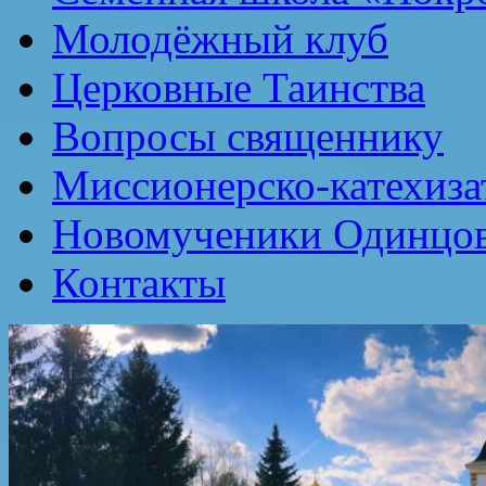
Молодёжный клуб
Церковные Таинства
Вопросы священнику
Миссионерско-катехиза
Новомученики Одинцов
Контакты