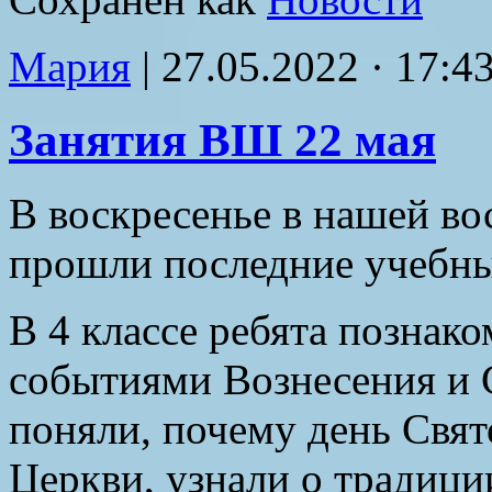
Мария
|
27.05.2022 · 17:4
Занятия ВШ 22 мая
В воскресенье в нашей в
прошли последние учебные
В 4 классе ребята познак
событиями Вознесения и 
поняли, почему день Свя
Церкви, узнали о традици