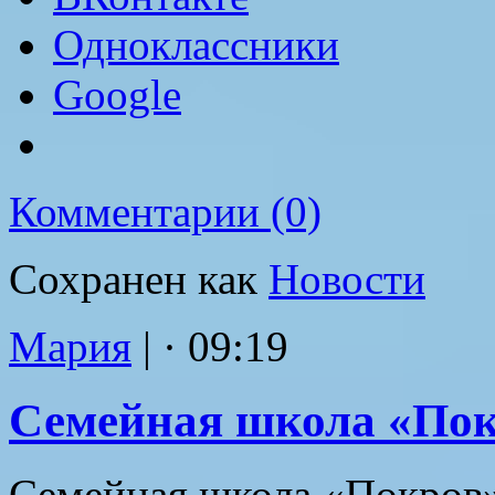
Одноклассники
Google
Комментарии (0)
Сохранен как
Новости
Мария
|
· 09:19
Семейная школа «По
Семейная школа «Покров»