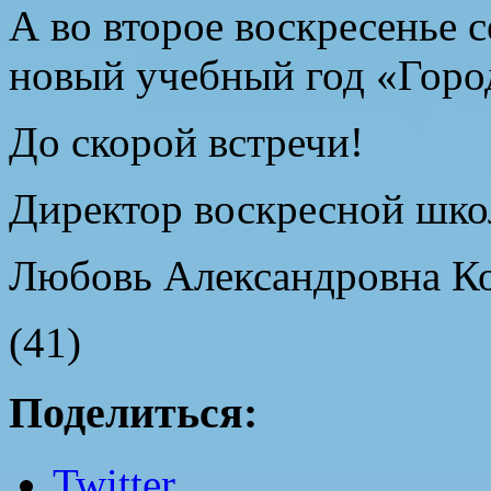
А во второе воскресенье 
новый учебный год «Горо
До скорой встречи!
Директор воскресной шк
Любовь Александровна Ко
(41)
Поделиться:
Twitter