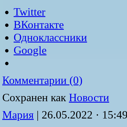
Twitter
ВКонтакте
Одноклассники
Google
Комментарии (0)
Сохранен как
Новости
Мария
|
26.05.2022 · 15:4