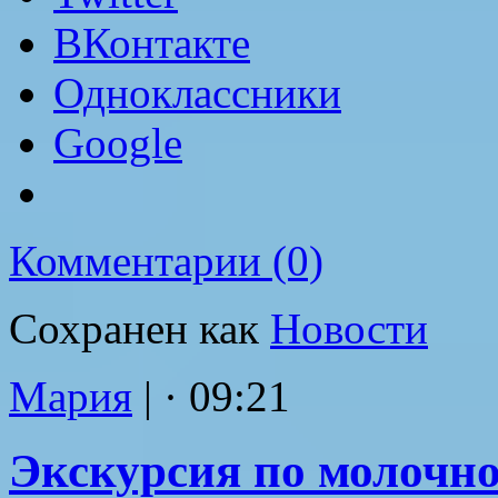
ВКонтакте
Одноклассники
Google
Комментарии (0)
Сохранен как
Новости
Мария
|
· 09:21
Экскурсия по молочн