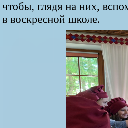
чтобы, глядя на них, всп
в воскресной школе.