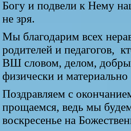
Богу и подвели к Нему на
не зря.
Мы благодарим всех нер
родителей и педагогов,
кт
ВШ словом, делом, добры
физически и материально 
Поздравляем с окончанием
прощаемся, ведь мы будем
воскресенье на Божестве