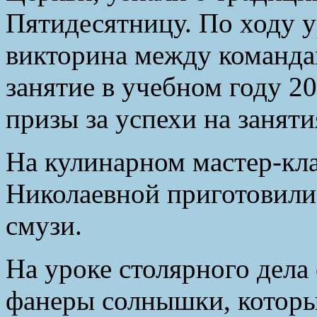
Пятидесятницу. По ходу у
викторина между команда
занятие в учебном году 2
призы за успехи на заняти
На кулинарном мастер-кла
Николаевной приготовили
смузи.
На уроке столярного дела
фанеры солнышки, которые