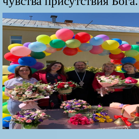
чувства присутствия Бога.