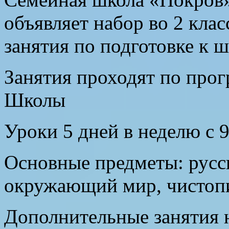
объявляет набор во 2 клас
занятия по подготовке к ш
Занятия проходят по про
Школы
Уроки 5 дней в неделю с 9
Основные предметы: русск
окружающий мир, чистоп
Дополнительные занятия 