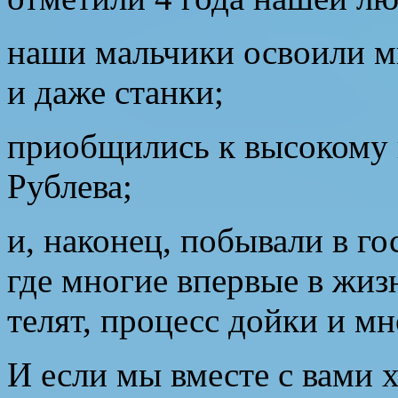
наши мальчики освоили м
и даже станки;
приобщились к высокому 
Рублева;
и, наконец, побывали в г
где многие впервые в жи
телят, процесс дойки и мн
И если мы вместе с вами 