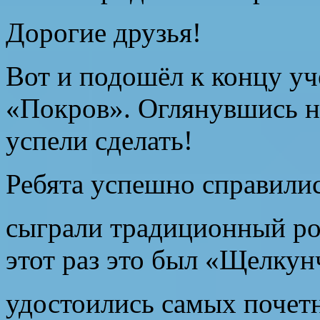
Дорогие друзья!
Вот и подошёл к концу уч
«Покров». Оглянувшись на
успели сделать!
Ребята успешно справили
сыграли традиционный ро
этот раз это был «Щелкун
удостоились самых почетн