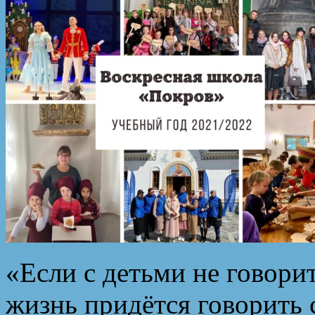
«Если с детьми не говори
жизнь придётся говорить 