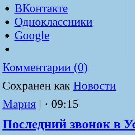
ВКонтакте
Одноклассники
Google
Комментарии (0)
Сохранен как
Новости
Мария
|
· 09:15
Последний звонок в 