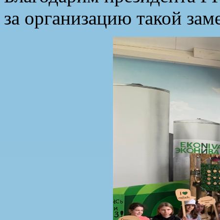
за организацию такой зам