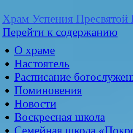
Храм Успения Пресвятой 
Перейти к содержанию
О храме
Настоятель
Расписание богослужен
Поминовения
Новости
Воскресная школа
Семейная школа «Покр