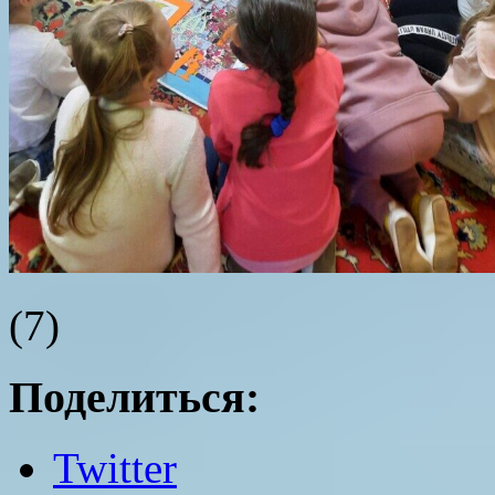
(7)
Поделиться:
Twitter