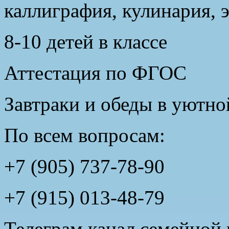
каллиграфия, кулинария, э
8-10 детей в классе
Аттестация по ФГОС
Завтраки и обеды в уютно
По всем вопросам:
+7 (905) 737-78-90
+7 (915) 013-48-79
Телеграм канал семейной