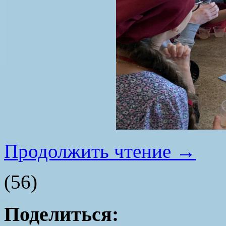
Продолжить чтение
→
(56)
Поделиться: