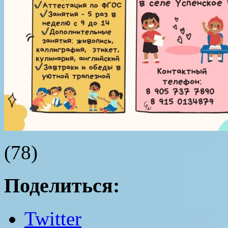
(78)
Поделиться:
Twitter