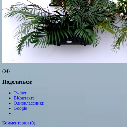
(34)
Поделиться:
Twitter
ВКонтакте
Одноклассники
Google
Комментарии (0)