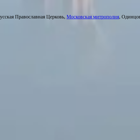
усская Православная Церковь,
Московская митрополия
, Одинцо