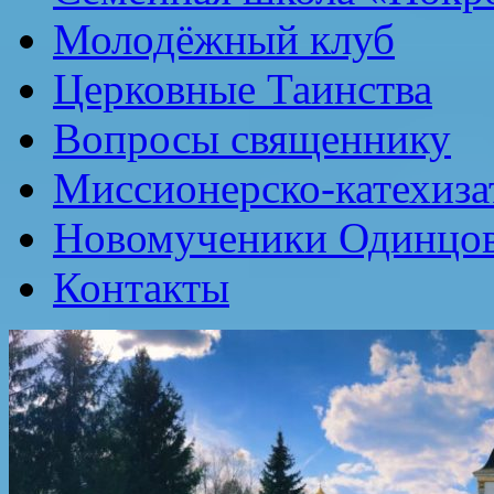
Молодёжный клуб
Церковные Таинства
Вопросы священнику
Миссионерско-катехиза
Новомученики Одинцов
Контакты