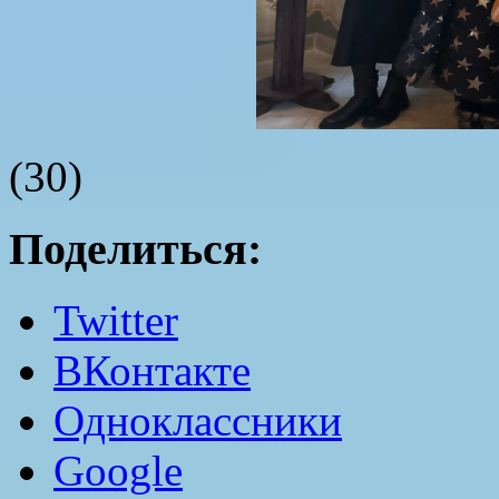
(30)
Поделиться:
Twitter
ВКонтакте
Одноклассники
Google