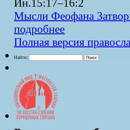
Ин.15:17–16:2
Мысли Феофана Затвор
подробнее
Полная версия правосл
Найти: