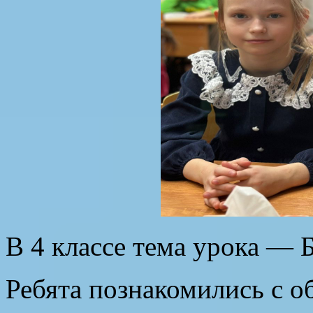
В 4 классе тема урока — 
Ребята познакомились с о