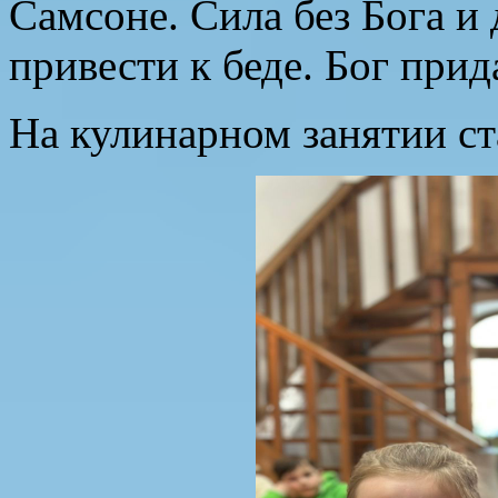
Самсоне. Сила без Бога и
привести к беде. Бог прид
На кулинарном занятии с