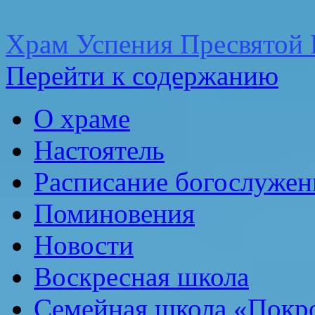
Храм Успения Пресвятой 
Перейти к содержанию
О храме
Настоятель
Расписание богослужен
Поминовения
Новости
Воскресная школа
Семейная школа «Покр