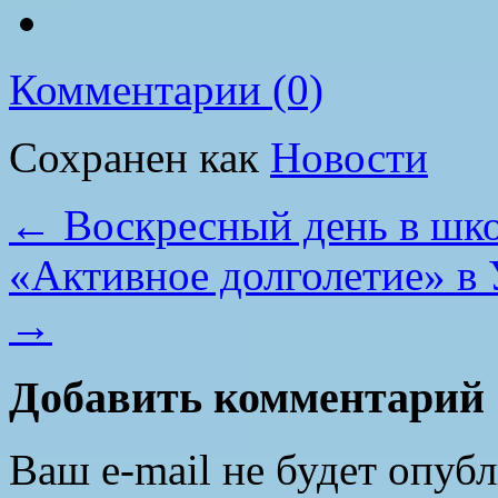
Комментарии (0)
Сохранен как
Новости
←
Воскресный день в шко
«Активное долголетие» в 
→
Добавить комментарий
Ваш e-mail не будет опубл