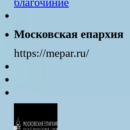
благочиние
Московская епархия
https://mepar.ru/