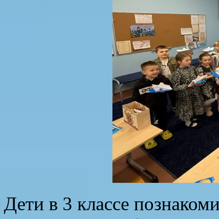
Дети в 3 классе познаком