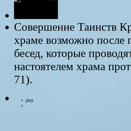
Совершение Таинств К
храме возможно после 
бесед, которые проводя
настоятелем храма прот
71).
play